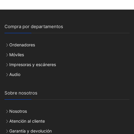
Compra por departamentos
Ordenadores
Móviles
Impresoras y escáneres
Audio
Sobre nosotros
Nosotros
Atención al cliente
Garantía y devolución