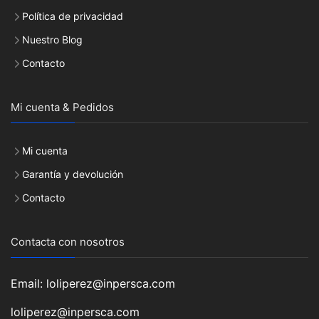
Política de privacidad
Nuestro Blog
Contacto
Mi cuenta & Pedidos
Mi cuenta
Garantía y devolución
Contacto
Contacta con nosotros
Email: loliperez@inpersca.com
loliperez@inpersca.com