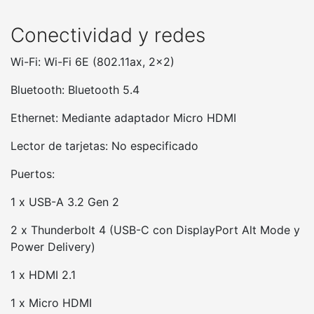
Conectividad y redes
Wi-Fi: Wi-Fi 6E (802.11ax, 2x2)
Bluetooth: Bluetooth 5.4
Ethernet: Mediante adaptador Micro HDMI
Lector de tarjetas: No especificado
Puertos:
1 x USB-A 3.2 Gen 2
2 x Thunderbolt 4 (USB-C con DisplayPort Alt Mode y
Power Delivery)
1 x HDMI 2.1
1 x Micro HDMI