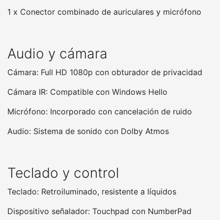
1 x Conector combinado de auriculares y micrófono
Audio y cámara
Cámara: Full HD 1080p con obturador de privacidad
Cámara IR: Compatible con Windows Hello
Micrófono: Incorporado con cancelación de ruido
Audio: Sistema de sonido con Dolby Atmos
Teclado y control
Teclado: Retroiluminado, resistente a líquidos
Dispositivo señalador: Touchpad con NumberPad