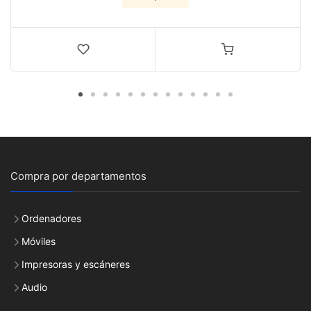
Compra por departamentos
Ordenadores
Móviles
Impresoras y escáneres
Audio