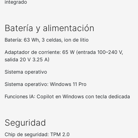
integrado
Batería y alimentación
Batería: 63 Wh, 3 celdas, ion de litio
Adaptador de corriente: 65 W (entrada 100–240 V,
salida 20 V 3.25 A)
Sistema operativo
Sistema operativo: Windows 11 Pro
Funciones IA: Copilot en Windows con tecla dedicada
Seguridad
Chip de seguridad: TPM 2.0