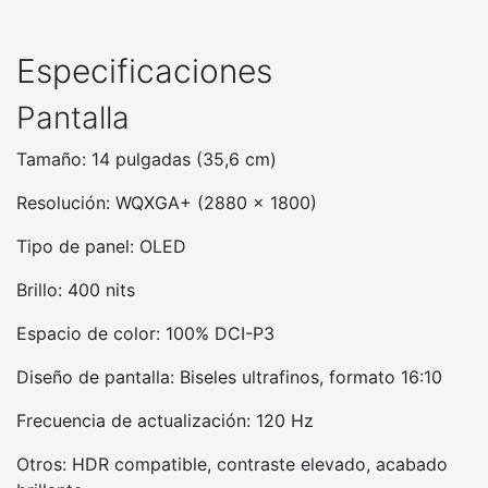
Especificaciones
Pantalla
Tamaño: 14 pulgadas (35,6 cm)
Resolución: WQXGA+ (2880 x 1800)
Tipo de panel: OLED
Brillo: 400 nits
Espacio de color: 100% DCI-P3
Diseño de pantalla: Biseles ultrafinos, formato 16:10
Frecuencia de actualización: 120 Hz
Otros: HDR compatible, contraste elevado, acabado