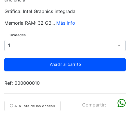
Gráfica: Intel Graphics integrada
Memoria RAM: 32 GB...
Más info
Unidades
Añadir al carrito
Ref:
000000010
Compartir:
A la lista de los deseos