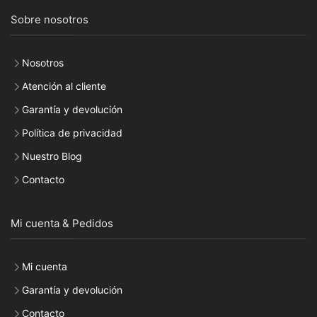
Sobre nosotros
Nosotros
Atención al cliente
Garantía y devolución
Política de privacidad
Nuestro Blog
Contacto
Mi cuenta & Pedidos
Mi cuenta
Garantía y devolución
Contacto