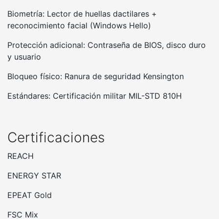
Biometría: Lector de huellas dactilares +
reconocimiento facial (Windows Hello)
Protección adicional: Contraseña de BIOS, disco duro
y usuario
Bloqueo físico: Ranura de seguridad Kensington
Estándares: Certificación militar MIL-STD 810H
Certificaciones
REACH
ENERGY STAR
EPEAT Gold
FSC Mix