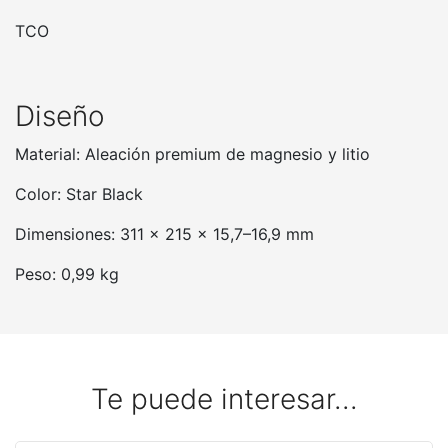
TCO
Diseño
Material: Aleación premium de magnesio y litio
Color: Star Black
Dimensiones: 311 x 215 x 15,7–16,9 mm
Peso: 0,99 kg
Te puede interesar...