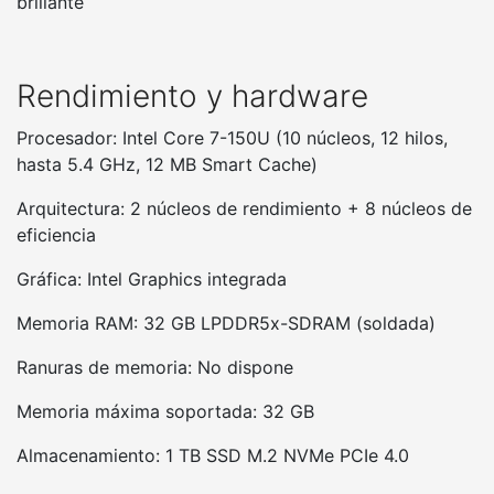
brillante
Rendimiento y hardware
Procesador: Intel Core 7-150U (10 núcleos, 12 hilos,
hasta 5.4 GHz, 12 MB Smart Cache)
Arquitectura: 2 núcleos de rendimiento + 8 núcleos de
eficiencia
Gráfica: Intel Graphics integrada
Memoria RAM: 32 GB LPDDR5x-SDRAM (soldada)
Ranuras de memoria: No dispone
Memoria máxima soportada: 32 GB
Almacenamiento: 1 TB SSD M.2 NVMe PCIe 4.0