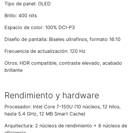
Tipo de panel: OLED
Brillo: 400 nits
Espacio de color: 100% DCI-P3
Diseño de pantalla: Biseles ultrafinos, formato 16:10
Frecuencia de actualización: 120 Hz
Otros: HDR compatible, contraste elevado, acabado
brillante
Rendimiento y hardware
Procesador: Intel Core 7-150U (10 núcleos, 12 hilos,
hasta 5.4 GHz, 12 MB Smart Cache)
Arquitectura: 2 núcleos de rendimiento + 8 núcleos de
eficiencia