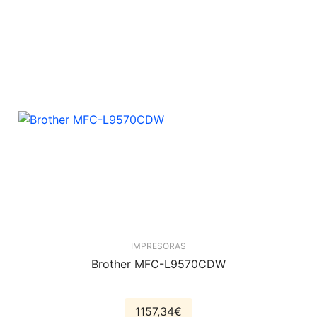
IMPRESORAS
Brother MFC-L9570CDW
1157,34€