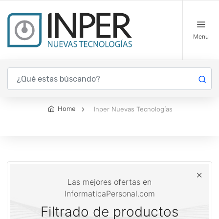
Menu
Inper Nuevas Tecnologías
Home
Inper Nuevas Tecnologías
Las mejores ofertas en
InformaticaPersonal.com
Filtrado de productos