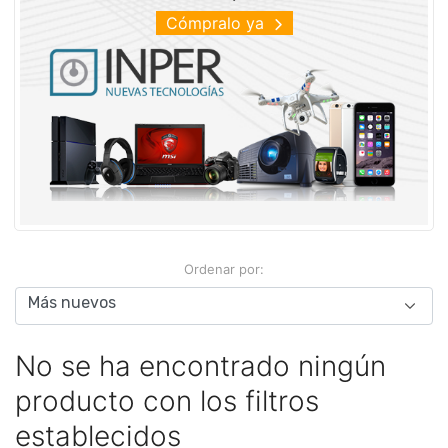
Cómpralo ya
Ordenar por:
No se ha encontrado ningún
producto con los filtros
establecidos