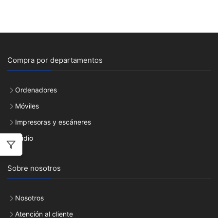
Compra por departamentos
Ordenadores
Móviles
Impresoras y escáneres
Audio
Sobre nosotros
Nosotros
Atención al cliente