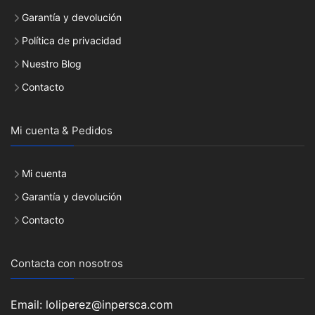
Garantía y devolución
Política de privacidad
Nuestro Blog
Contacto
Mi cuenta & Pedidos
Mi cuenta
Garantía y devolución
Contacto
Contacta con nosotros
Email: loliperez@inpersca.com