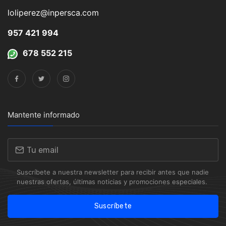
loliperez@inpersca.com
957 421 994
678 552 215
Mantente informado
Suscríbete a nuestra newsletter para recibir antes que nadie
nuestras ofertas, últimas noticias y promociones especiales.
Suscríbete