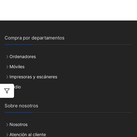
Compra por departamentos
Ordenadores
Móviles
Impresoras y escáneres
Audio
Sobre nosotros
Nosotros
Atención al cliente