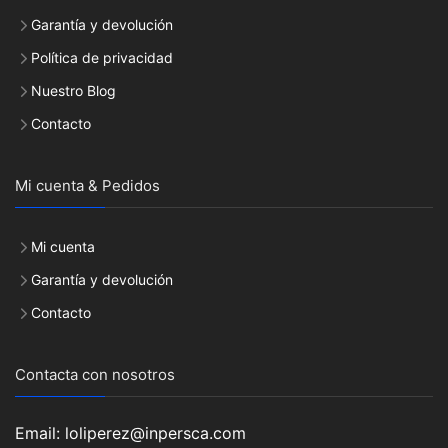
Garantía y devolución
Política de privacidad
Nuestro Blog
Contacto
Mi cuenta & Pedidos
Mi cuenta
Garantía y devolución
Contacto
Contacta con nosotros
Email: loliperez@inpersca.com