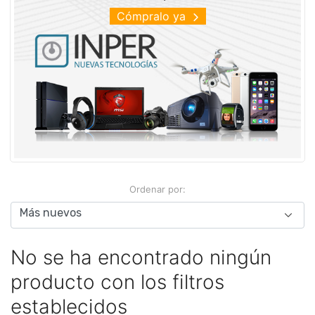
Cómpralo ya
Ordenar por:
No se ha encontrado ningún
producto con los filtros
establecidos