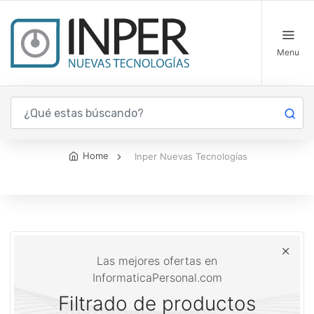
Menu
Inper Nuevas Tecnologías
Home
Inper Nuevas Tecnologías
Las mejores ofertas en
InformaticaPersonal.com
Filtrado de productos