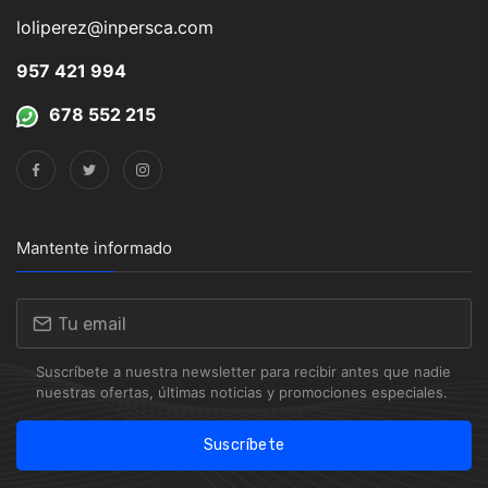
loliperez@inpersca.com
957 421 994
678 552 215
Mantente informado
Suscríbete a nuestra newsletter para recibir antes que nadie
nuestras ofertas, últimas noticias y promociones especiales.
Suscríbete