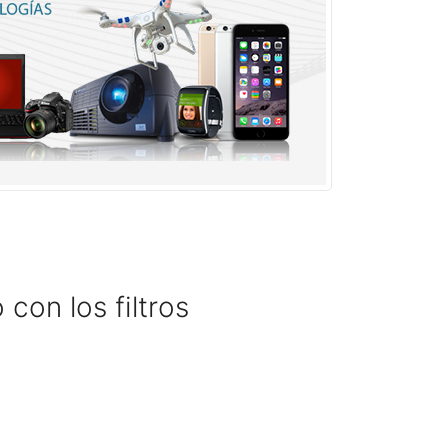
con los filtros