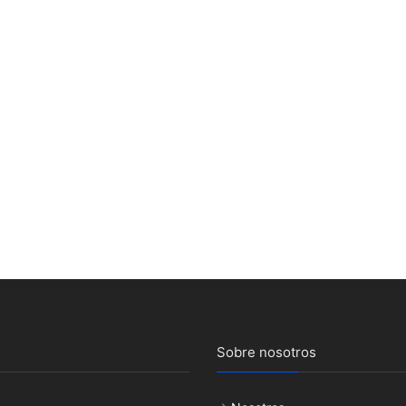
Sobre nosotros