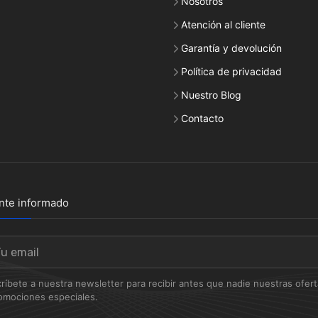
Nosotros
Atención al cliente
Garantía y devolución
Política de privacidad
Nuestro Blog
Contacto
nte informado
ríbete a nuestra newsletter para recibir antes que nadie nuestras oferta
omociones especiales.