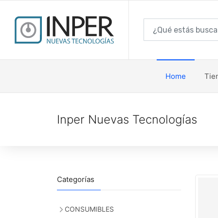
Home
Tie
Inper Nuevas Tecnologías
Categorías
CONSUMIBLES