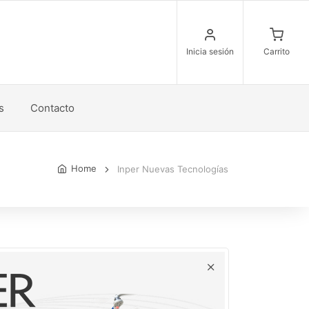
Inicia sesión
Carrito
s
Contacto
Home
Inper Nuevas Tecnologías