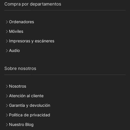
Compra por departamentos
Ordenadores
Móviles
Impresoras y escáneres
Audio
Sobre nosotros
Nosotros
Atención al cliente
Garantía y devolución
Política de privacidad
Nuestro Blog