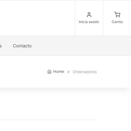
Inicia sesión
Carrito
s
Contacto
Home
Ordenadores