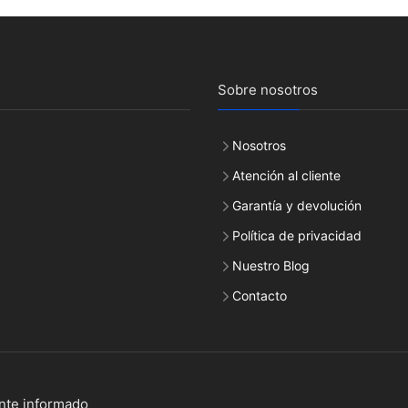
Sobre nosotros
Nosotros
Atención al cliente
Garantía y devolución
Política de privacidad
Nuestro Blog
Contacto
nte informado