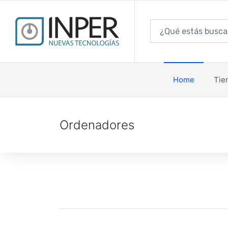
Home
Tie
Ordenadores