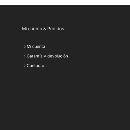
Mi cuenta & Pedidos
Mi cuenta
Garantía y devolución
Contacto