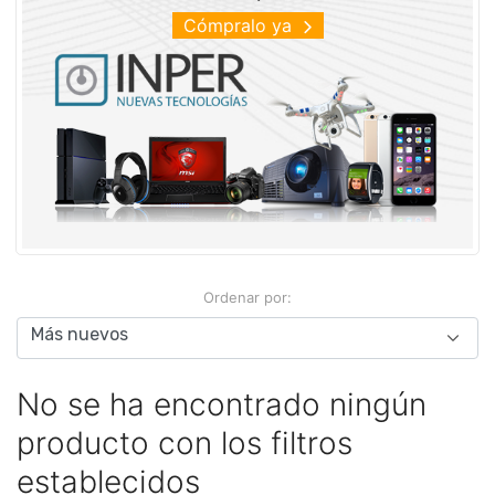
Cómpralo ya
Ordenar por:
No se ha encontrado ningún
producto con los filtros
establecidos