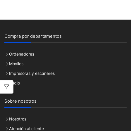
Compra por departamentos
Ordenadores
Móviles
Impresoras y escáneres
Audio
Sobre nosotros
Nosotros
Atención al cliente