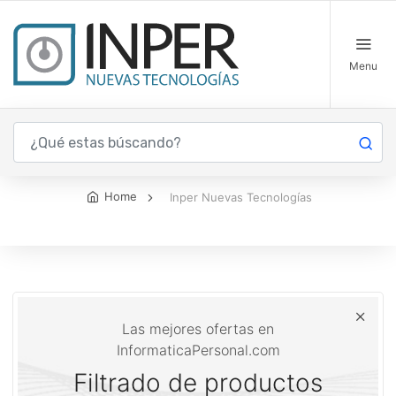
Menu
Inper Nuevas Tecnologías
Home
Inper Nuevas Tecnologías
Las mejores ofertas en
InformaticaPersonal.com
Filtrado de productos