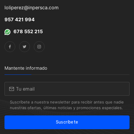
loliperez@inpersca.com
957 421 994
678 552 215
Mantente informado
Suscríbete a nuestra newsletter para recibir antes que nadie
nuestras ofertas, últimas noticias y promociones especiales.
Suscríbete