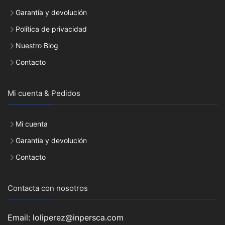
Garantía y devolución
Política de privacidad
Nuestro Blog
Contacto
Mi cuenta & Pedidos
Mi cuenta
Garantía y devolución
Contacto
Contacta con nosotros
Email: loliperez@inpersca.com