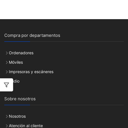
Compra por departamentos
Ordenadores
Móviles
Impresoras y escáneres
Audio
Sobre nosotros
Nosotros
Atención al cliente