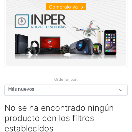
Cómpralo ya
Ordenar por:
No se ha encontrado ningún
producto con los filtros
establecidos