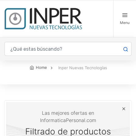
Menu
Inper Nuevas Tecnologías
Home
Inper Nuevas Tecnologías
Las mejores ofertas en
InformaticaPersonal.com
Filtrado de productos