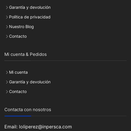
Garantía y devolución
Política de privacidad
Nuestro Blog
Contacto
Mi cuenta & Pedidos
Mi cuenta
Garantía y devolución
Contacto
Contacta con nosotros
Email: loliperez@inpersca.com