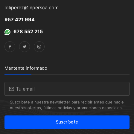
loliperez@inpersca.com
957 421 994
678 552 215
Mantente informado
Suscríbete a nuestra newsletter para recibir antes que nadie
nuestras ofertas, últimas noticias y promociones especiales.
Suscríbete