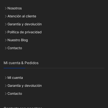
Nosotros
Atención al cliente
Garantía y devolución
Política de privacidad
Nuestro Blog
Contacto
Mi cuenta & Pedidos
Mi cuenta
Garantía y devolución
Contacto