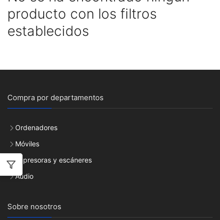
producto con los filtros
establecidos
Compra por departamentos
Ordenadores
Móviles
Impresoras y escáneres
Audio
Sobre nosotros